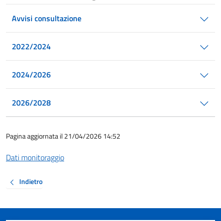
Avvisi consultazione
2022/2024
2024/2026
2026/2028
Pagina aggiornata il 21/04/2026 14:52
Dati monitoraggio
Indietro