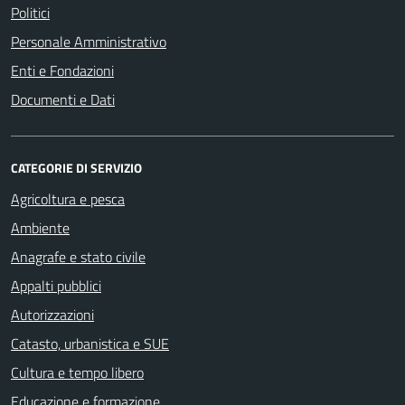
Politici
Personale Amministrativo
Enti e Fondazioni
Documenti e Dati
CATEGORIE DI SERVIZIO
Agricoltura e pesca
Ambiente
Anagrafe e stato civile
Appalti pubblici
Autorizzazioni
Catasto, urbanistica e SUE
Cultura e tempo libero
Educazione e formazione