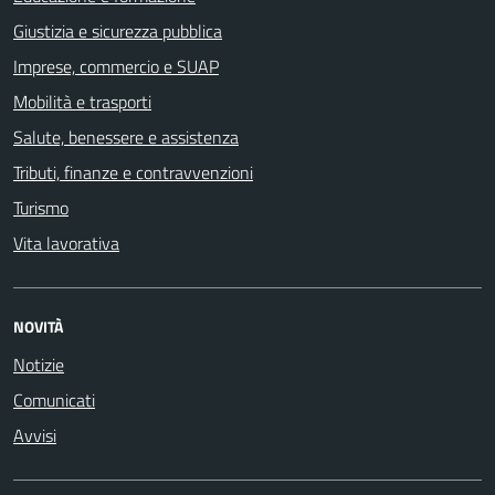
Giustizia e sicurezza pubblica
Imprese, commercio e SUAP
Mobilità e trasporti
Salute, benessere e assistenza
Tributi, finanze e contravvenzioni
Turismo
Vita lavorativa
NOVITÀ
Notizie
Comunicati
Avvisi