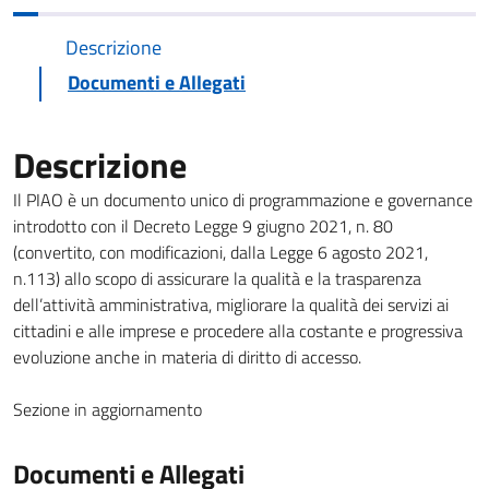
Descrizione
Documenti e Allegati
Descrizione
Il PIAO è un documento unico di programmazione e governance
introdotto con il Decreto Legge 9 giugno 2021, n. 80
(convertito, con modificazioni, dalla Legge 6 agosto 2021,
n.113) allo scopo di assicurare la qualità e la trasparenza
dell’attività amministrativa, migliorare la qualità dei servizi ai
cittadini e alle imprese e procedere alla costante e progressiva
evoluzione anche in materia di diritto di accesso.
Sezione in aggiornamento
Documenti e Allegati