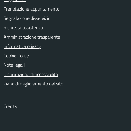
Prenotazione appuntamento
Segnalazione disservizio
Richiesta assistenza
Amministrazione trasparente
Informativa privacy
Cookie Policy
Note legali
Dichiarazione di accessibilità
Piano di miglioramento del sito
Credits