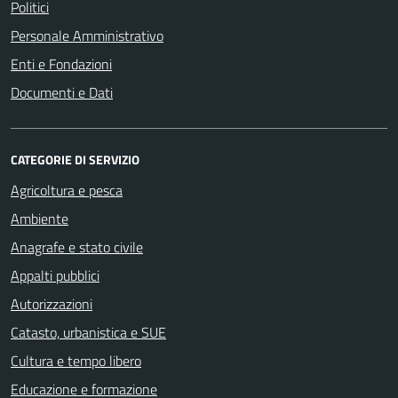
Politici
Personale Amministrativo
Enti e Fondazioni
Documenti e Dati
CATEGORIE DI SERVIZIO
Agricoltura e pesca
Ambiente
Anagrafe e stato civile
Appalti pubblici
Autorizzazioni
Catasto, urbanistica e SUE
Cultura e tempo libero
Educazione e formazione