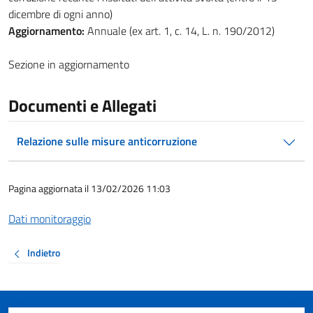
dicembre di ogni anno)
Aggiornamento:
Annuale (ex art. 1, c. 14, L. n. 190/2012)
Sezione in aggiornamento
Documenti e Allegati
Relazione sulle misure anticorruzione
Pagina aggiornata il 13/02/2026 11:03
Dati monitoraggio
Indietro