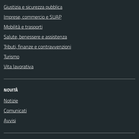
Giustizia e sicurezza pubblica
Imprese, commercio e SUAP
Mobilità e trasporti
Salute, benessere e assistenza
Tributi, finanze e contravvenzioni
Turismo
Vita lavorativa
NOVITÀ
Notizie
Comunicati
Avvisi