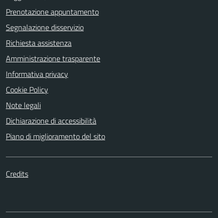
Prenotazione appuntamento
Segnalazione disservizio
Richiesta assistenza
Amministrazione trasparente
Informativa privacy
Cookie Policy
Note legali
Dichiarazione di accessibilità
Piano di miglioramento del sito
Credits