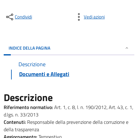
Condividi
Vedi azioni
INDICE DELLA PAGINA
Descrizione
Documenti e Allegati
Descrizione
Riferimento normativo:
Art. 1, c. 8, l. n. 190/2012, Art. 43, c. 1,
d.lgs. n. 33/2013
Contenuti:
Responsabile della prevenzione della corruzione e
della trasparenza
Aggiornamento:
Tempestivo