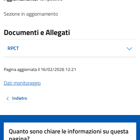
Sezione in aggiornamento
Documenti e Allegati
RPCT
Pagina aggiornata il 16/02/2026 12:21
Dati monitoraggio
Indietro
Quanto sono chiare le informazioni su questa
pagina?