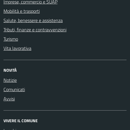
Imprese, commercio e SUAP
Mobilità e trasporti
Salute, benessere e assistenza
Tributi, finanze e contravvenzioni
Turismo
Vita lavorativa
NOVITÀ
Notizie
Comunicati
Avvisi
VIVERE IL COMUNE