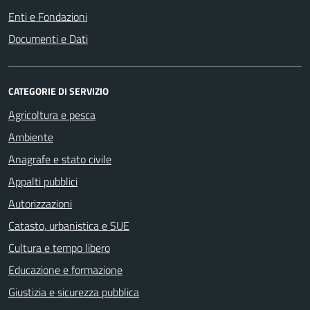
Enti e Fondazioni
Documenti e Dati
CATEGORIE DI SERVIZIO
Agricoltura e pesca
Ambiente
Anagrafe e stato civile
Appalti pubblici
Autorizzazioni
Catasto, urbanistica e SUE
Cultura e tempo libero
Educazione e formazione
Giustizia e sicurezza pubblica