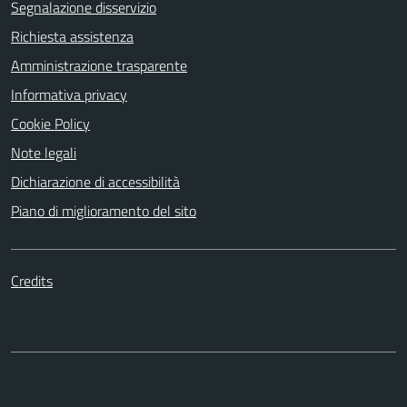
Segnalazione disservizio
Richiesta assistenza
Amministrazione trasparente
Informativa privacy
Cookie Policy
Note legali
Dichiarazione di accessibilità
Piano di miglioramento del sito
Credits