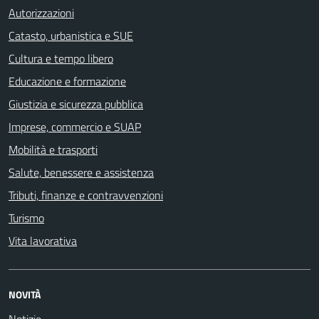
Autorizzazioni
Catasto, urbanistica e SUE
Cultura e tempo libero
Educazione e formazione
Giustizia e sicurezza pubblica
Imprese, commercio e SUAP
Mobilità e trasporti
Salute, benessere e assistenza
Tributi, finanze e contravvenzioni
Turismo
Vita lavorativa
NOVITÀ
Notizie