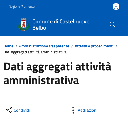
Regione Piemonte
Comune di Castelnuovo
Belbo
Home
/
Amministrazione trasparente
/
Attività e procedimenti
/
Dati aggregati attività amministrativa
Dati aggregati attività
amministrativa
Condividi
Vedi azioni