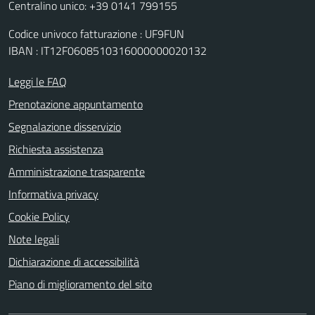
Centralino unico: +39 0141 799155
Codice univoco fatturazione : UF9FUN
IBAN : IT12F0608510316000000020132
Leggi le FAQ
Prenotazione appuntamento
Segnalazione disservizio
Richiesta assistenza
Amministrazione trasparente
Informativa privacy
Cookie Policy
Note legali
Dichiarazione di accessibilità
Piano di miglioramento del sito