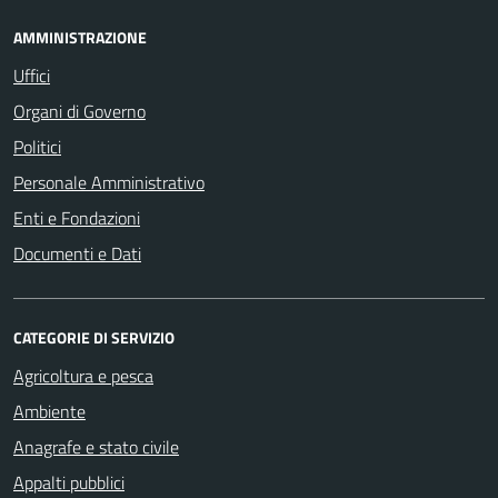
AMMINISTRAZIONE
Uffici
Organi di Governo
Politici
Personale Amministrativo
Enti e Fondazioni
Documenti e Dati
CATEGORIE DI SERVIZIO
Agricoltura e pesca
Ambiente
Anagrafe e stato civile
Appalti pubblici