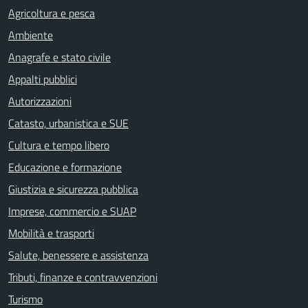
Agricoltura e pesca
Ambiente
Anagrafe e stato civile
Appalti pubblici
Autorizzazioni
Catasto, urbanistica e SUE
Cultura e tempo libero
Educazione e formazione
Giustizia e sicurezza pubblica
Imprese, commercio e SUAP
Mobilità e trasporti
Salute, benessere e assistenza
Tributi, finanze e contravvenzioni
Turismo