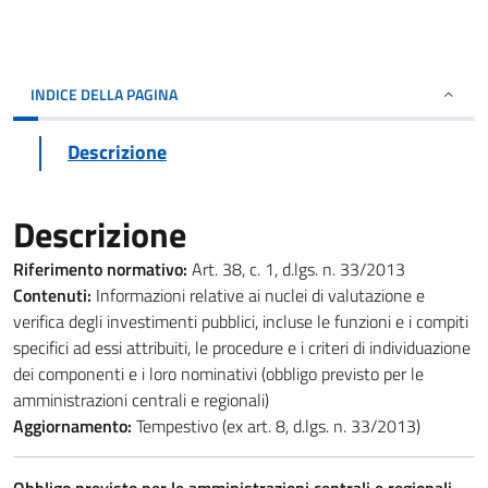
INDICE DELLA PAGINA
Descrizione
Descrizione
Riferimento normativo:
Art. 38, c. 1, d.lgs. n. 33/2013
Contenuti:
Informazioni relative ai nuclei di valutazione e
verifica degli investimenti pubblici, incluse le funzioni e i compiti
specifici ad essi attribuiti, le procedure e i criteri di individuazione
dei componenti e i loro nominativi (obbligo previsto per le
amministrazioni centrali e regionali)
Aggiornamento:
Tempestivo (ex art. 8, d.lgs. n. 33/2013)