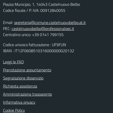
Piazza Municipio, 1, 14043 Castelnuovo Belbo
Codice fiscale / P. IVA: 00912840055
Email:
segreteria@comune.castelnuovobelbo.at.it
PEC:
castelnuovobelbo@professionalpec.it
Centralino unico: +39 0141 799155
Codice univoco fatturazione : UF9FUN
IBAN : IT12F0608510316000000020132
Leggi le FAQ
Prenotazione appuntamento
Segnalazione disservizio
Richiesta assistenza
Amministrazione trasparente
Informativa privacy
Cookie Policy