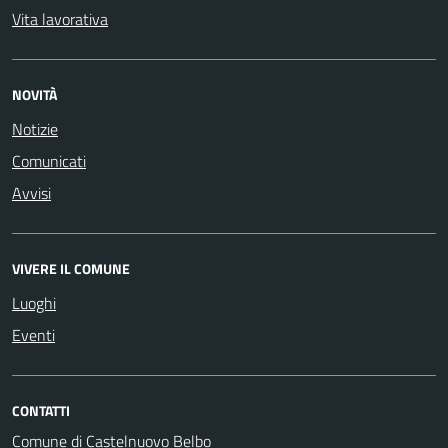
Vita lavorativa
NOVITÀ
Notizie
Comunicati
Avvisi
VIVERE IL COMUNE
Luoghi
Eventi
CONTATTI
Comune di Castelnuovo Belbo