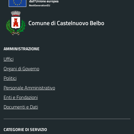
Comune di Castelnuovo Belbo
AMMINISTRAZIONE
Uffici
Organi di Governo
Politici
Personale Amministrativo
Enti e Fondazioni
Documenti e Dati
CATEGORIE DI SERVIZIO